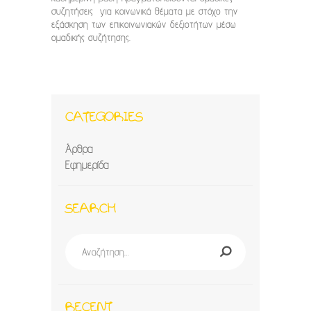
συζητήσεις για κοινωνικά θέματα με στόχο την
εξάσκηση των επικοινωνιακών δεξιοτήτων μέσω
ομαδικής συζήτησης.
CATEGORIES
Άρθρα
Εφημερίδα
SEARCH
Αναζήτηση
για:
RECENT