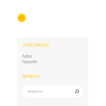
CATEGORIES
Άρθρα
Εφημερίδα
SEARCH
Αναζήτηση
για: