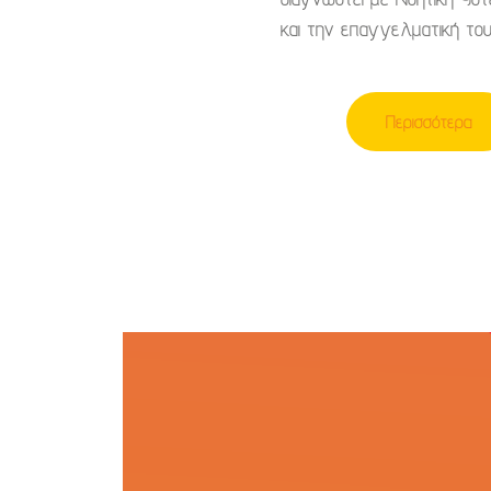
και την επαγγελματική του
Περισσότερα