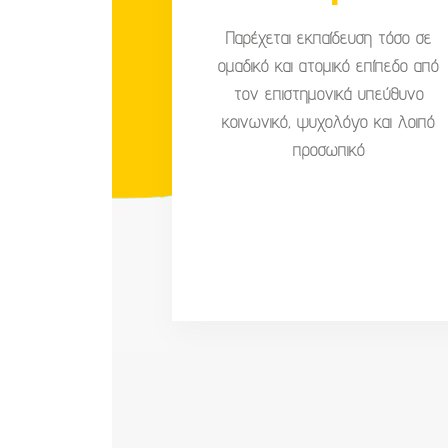
Παρέχεται εκπαίδευση τόσο σε
ομαδικό και ατομικό επίπεδο από
τον επιστημονικά υπεύθυνο
κοινωνικό, ψυχολόγο και λοιπό
προσωπικό