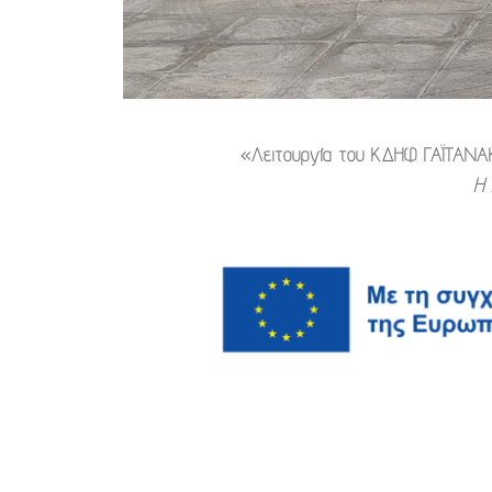
«Λειτουργία του ΚΔΗΦ ΓΑΪΤΑΝΑΚΙ
Η 