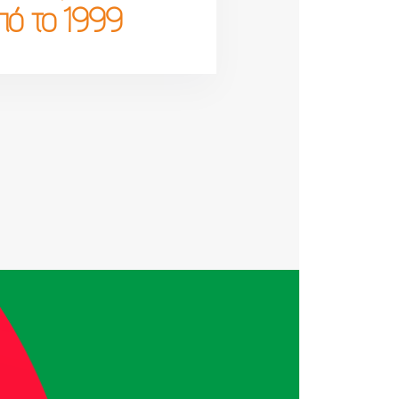
πό το 1999