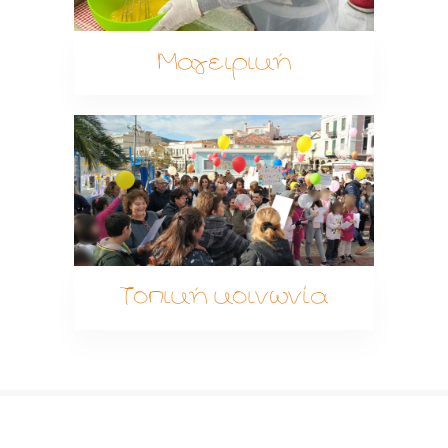
Μαγειρική
Τοπική κοινωνία