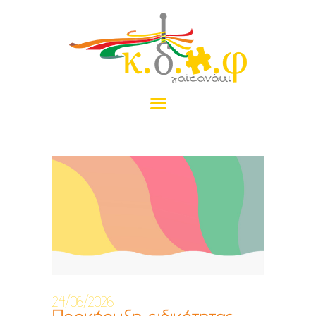
ΑΡΧΙΚΉ
ΤΟ ΓΑΪΤΑΝΆΚΙ
ΠΡΟΓΡΆΜΜΑΤΑ
ΝΈΑ
ΠΡΑΜΑΤΈΛΙΑ
ΕΠΙΚΟΙΝΩΝΊΑ
ΔΩΡΕΆ
24/06/2026